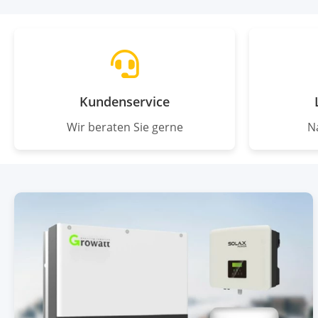
Kundenservice
Wir beraten Sie gerne
N