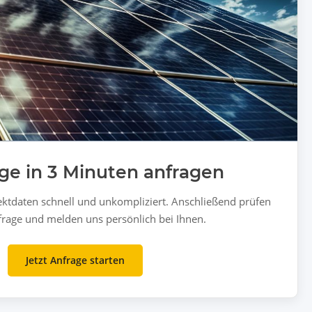
ge in 3 Minuten anfragen
ektdaten schnell und unkompliziert. Anschließend prüfen
frage und melden uns persönlich bei Ihnen.
Jetzt Anfrage starten