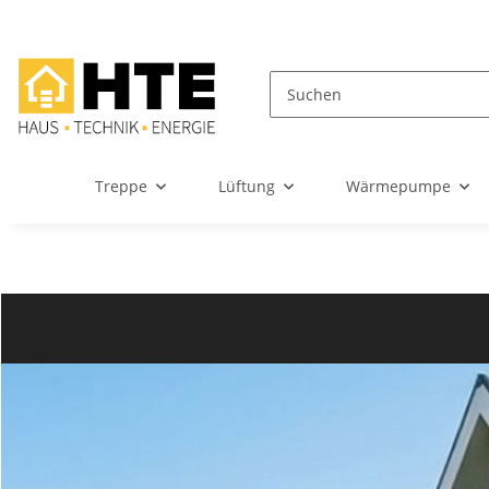
Treppe
Lüftung
Wärmepumpe