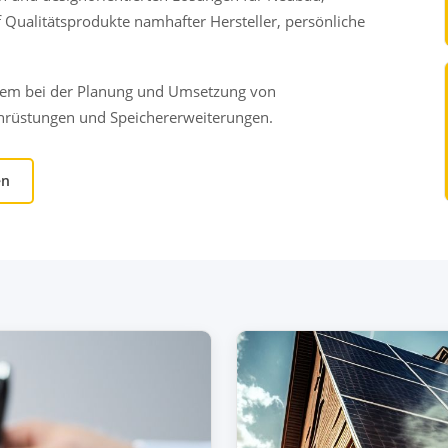
 Qualitätsprodukte namhafter Hersteller, persönliche
dem bei der Planung und Umsetzung von
chrüstungen und Speichererweiterungen.
en