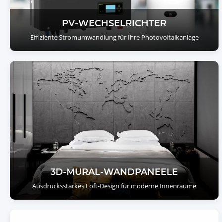
PV-WECHSELRICHTER
Effiziente Stromumwandlung für Ihre Photovoltaikanlage
3D-MURAL-WANDPANEELE
Ausdrucksstarkes Loft-Design für moderne Innenräume