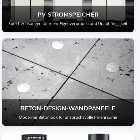
PV-STROMSPEICHER
Speicherlösungen für mehr Eigenverbrauch und Unabhängigkeit
BETON-DESIGN-WANDPANEELE
Moderner Betonlook für anspruchsvolle Innenräume