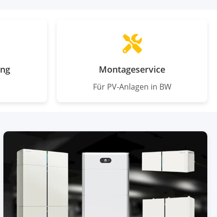
ung
Montageservice
Für PV-Anlagen in BW