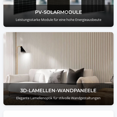
PV-SOLARMODULE
Leistungsstarke Module für eine hohe Energieausbeute
3D-LAMELLEN-WANDPANEELE
Elegante Lamellenoptik für stilvolle Wandgestaltungen