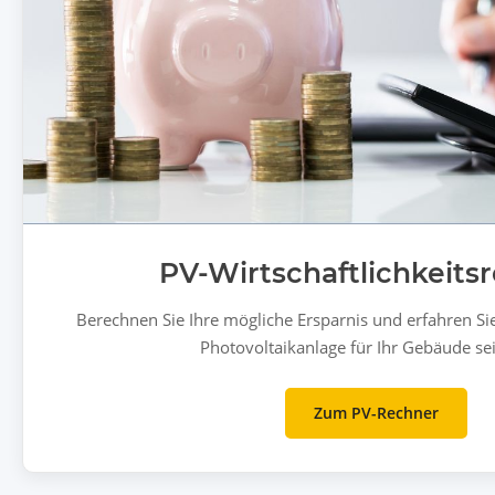
PV-Wirtschaftlichkeits
Berechnen Sie Ihre mögliche Ersparnis und erfahren Sie,
Photovoltaikanlage für Ihr Gebäude se
Zum PV-Rechner