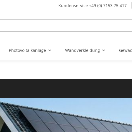
Kundenservice +49 (0) 7153 75 417
Photovoltaikanlage
Wandverkleidung
Gewäc