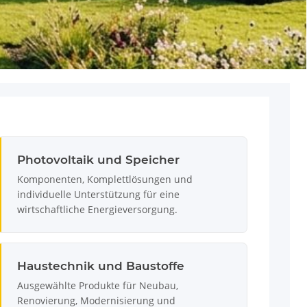
Photovoltaik und Speicher
Komponenten, Komplettlösungen und
individuelle Unterstützung für eine
wirtschaftliche Energieversorgung.
Haustechnik und Baustoffe
Ausgewählte Produkte für Neubau,
Renovierung, Modernisierung und