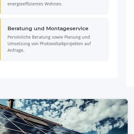
energieeffizientes Wohnen.
Beratung und Montageservice
Persönliche Beratung sowie Planung und
Umsetzung von Photovoltaikprojekten auf
Anfrage.