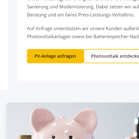
Sanierung und Modernisierung. Dabei setzen wir auf
Beratung und ein faires Preis-Leistungs-Verhältnis.
Auf Anfrage unterstützen wir unsere Kunden außer
Photovoltaikanlagen sowie bei Batteriespeicher-Na
PV-Anlage anfragen
Photovoltaik entdeck