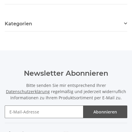
Kategorien
Newsletter Abonnieren
Bitte senden Sie mir entsprechend Ihrer
Datenschutzerklärung
regelmäßig und jederzeit widerruflich
Informationen zu Ihrem Produktsortiment per E-Mail zu.
Abonnieren