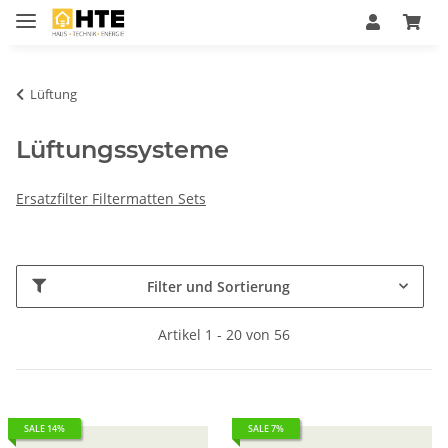
Lüftung
Lüftungssysteme
Ersatzfilter Filtermatten Sets
Filter und Sortierung
Artikel 1 - 20 von 56
SALE 14%
SALE 7%