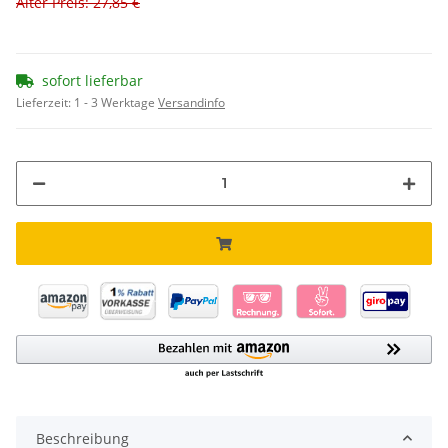
Alter Preis: 27,85 €
sofort lieferbar
Lieferzeit:
1 - 3 Werktage
Versandinfo
Beschreibung