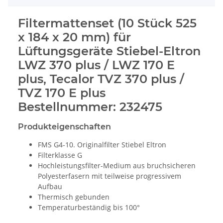
Filtermattenset (10 Stück 525
x 184 x 20 mm) für
Lüftungsgeräte Stiebel-Eltron
LWZ 370 plus / LWZ 170 E
plus, Tecalor TVZ 370 plus /
TVZ 170 E plus
Bestellnummer: 232475
Produkteigenschaften
FMS G4-10. Originalfilter Stiebel Eltron
Filterklasse G
Hochleistungsfilter-Medium aus bruchsicheren
Polyesterfasern mit teilweise progressivem
Aufbau
Thermisch gebunden
Temperaturbeständig bis 100°