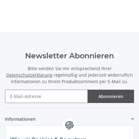
Newsletter Abonnieren
Bitte senden Sie mir entsprechend Ihrer
Datenschutzerklärung
regelmäßig und jederzeit widerruflich
Informationen zu Ihrem Produktsortiment per E-Mail zu.
Abonnieren
Informationen
Gesetzliche Informationen