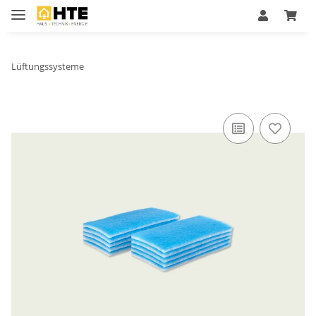
Lüftungssysteme