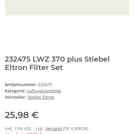
232475 LWZ 370 plus Stiebel
Eltron Filter Set
Artikelnummer:
232475
Kategorie:
Lüftungssysteme
Hersteller:
Stiebel Eltron
25,98 €
inkl. 19% USt. , zzgl.
Versand
(DE 6,90EUR)