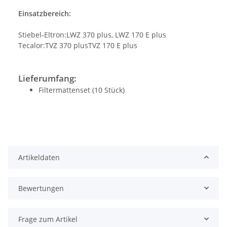
Einsatzbereich:
Stiebel-Eltron:LWZ 370 plus, LWZ 170 E plus
Tecalor:TVZ 370 plusTVZ 170 E plus
Lieferumfang:
Filtermattenset (10 Stück)
Artikeldaten
Bewertungen
Frage zum Artikel