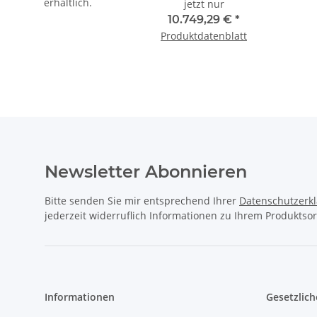
erhältlich.
jetzt nur
10.749,29 €
*
Produktdatenblatt
Newsletter Abonnieren
Bitte senden Sie mir entsprechend Ihrer
Datenschutzerk
jederzeit widerruflich Informationen zu Ihrem Produktsor
Informationen
Gesetzlich