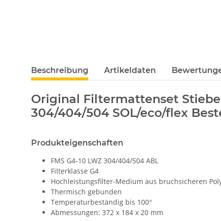
Beschreibung
Artikeldaten
Bewertung
Original Filtermattenset Stieb
304/404/504 SOL/eco/flex Best
Produkteigenschaften
FMS G4-10 LWZ 304/404/504 ABL
Filterklasse G4
Hochleistungsfilter-Medium aus bruchsicheren Pol
Thermisch gebunden
Temperaturbeständig bis 100°
Abmessungen: 372 x 184 x 20 mm