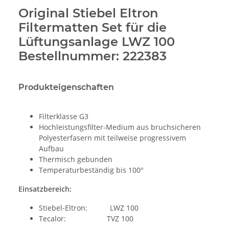
Original Stiebel Eltron
Filtermatten Set für die
Lüftungsanlage LWZ 100
Bestellnummer: 222383
Produkteigenschaften
Filterklasse G3
Hochleistungsfilter-Medium aus bruchsicheren
Polyesterfasern mit teilweise progressivem
Aufbau
Thermisch gebunden
Temperaturbeständig bis 100°
Einsatzbereich:
Stiebel-Eltron: LWZ 100
Tecalor: TVZ 100