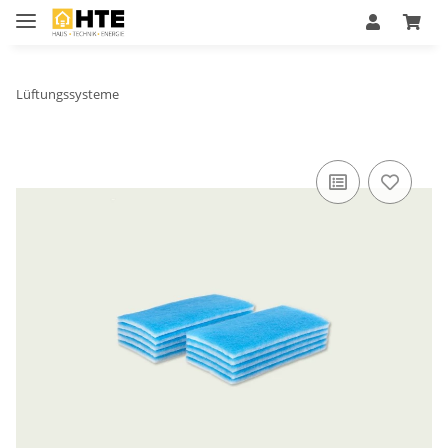
Lüftungssysteme