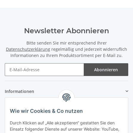
Newsletter Abonnieren
Bitte senden Sie mir entsprechend Ihrer
Datenschutzerklärung
regelmäßig und jederzeit widerruflich
Informationen zu Ihrem Produktsortiment per E-Mail zu.
Abonnieren
Informationen
Gesetzliche Informationen
Wie wir Cookies & Co nutzen
Zahlung & Versand
Durch Klicken auf „Alle akzeptieren“ gestatten Sie den
Einsatz folgender Dienste auf unserer Website: YouTube,