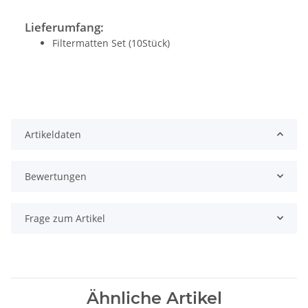
Lieferumfang:
Filtermatten Set (10Stück)
Artikeldaten
Bewertungen
Frage zum Artikel
Ähnliche Artikel