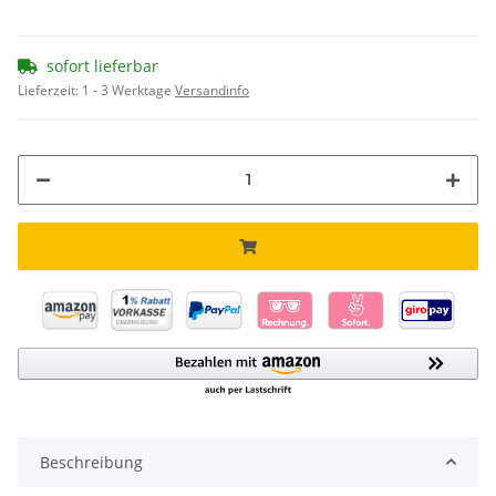
sofort lieferbar
Lieferzeit:
1 - 3 Werktage
Versandinfo
Beschreibung