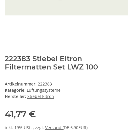
222383 Stiebel Eltron
Filtermatten Set LWZ 100
Artikelnummer:
222383
Kategorie:
Lüftungssysteme
Hersteller:
Stiebel Eltron
41,77 €
inkl. 19% USt. , zzgl.
Versand
(DE 6,90EUR)