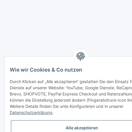
Wie wir Cookies & Co nutzen
Durch Klicken auf „Alle akzeptieren“ gestatten Sie den Einsatz 
Dienste auf unserer Website: YouTube, Google Dienste, ReCapt
Brevo, SHOPVOTE, PayPal Express Checkout und Ratenzahlung
können die Einstellung jederzeit ändern (Fingerabdruck-Icon lin
Weitere Details finden Sie unte
Konfigurieren
und in unserer
Datenschutzerklärung
.
Alle akzeptieren