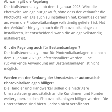
Ab wann gilt die Regelung
Der Nullsteuersatz gilt ab dem 1. Januar 2023. Wird die
Photovoltaikanlage nur gekauft, ohne dass der Verkäufer die
Photovoltaikanlage auch zu installieren hat, kommt es darauf
an, wann die Photovoltaikanlage vollständig geliefert ist. Hat
der Verkäufer hingegen auch die Photovoltaikanlage zu
installieren, ist entscheidend, wann die Anlage vollständig
installiert ist.
Gilt die Regelung auch für Bestandsanlagen?
Der Nullsteuersatz gilt nur für Photovoltaikanlagen, die nach
dem 1. Januar 2023 geliefert/installiert werden. Eine
rückwirkende Anwendung auf Bestandsanlagen ist nicht
möglich.
Werden mit der Senkung der Umsatzsteuer automatisch
Photovoltaikanlagen billiger?
Die Händler und Handwerker sollen die niedrigere
Umsatzsteuer grundsätzlich an die Kundinnen und Kunden
weitergeben, so dass Photovoltaikanlagen billiger werden. Die
Unternehmen sind hierzu jedoch nicht verpflichtet.