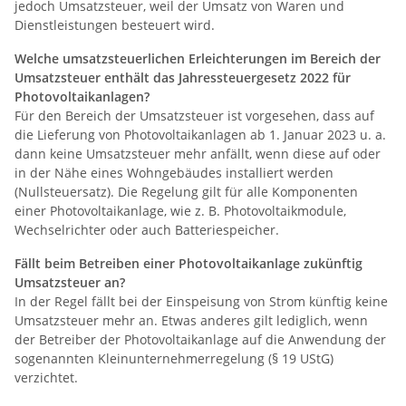
jedoch Umsatzsteuer, weil der Umsatz von Waren und
Dienstleistungen besteuert wird.
Welche umsatzsteuerlichen Erleichterungen im Bereich der
Umsatzsteuer enthält das Jahressteuergesetz 2022 für
Photovoltaikanlagen?
Für den Bereich der Umsatzsteuer ist vorgesehen, dass auf
die Lieferung von Photovoltaikanlagen ab 1. Januar 2023 u. a.
dann keine Umsatzsteuer mehr anfällt, wenn diese auf oder
in der Nähe eines Wohngebäudes installiert werden
(Nullsteuersatz). Die Regelung gilt für alle Komponenten
einer Photovoltaikanlage, wie z. B. Photovoltaikmodule,
Wechselrichter oder auch Batteriespeicher.
Fällt beim Betreiben einer Photovoltaikanlage zukünftig
Umsatzsteuer an?
In der Regel fällt bei der Einspeisung von Strom künftig keine
Umsatzsteuer mehr an. Etwas anderes gilt lediglich, wenn
der Betreiber der Photovoltaikanlage auf die Anwendung der
sogenannten Kleinunternehmerregelung (§ 19 UStG)
verzichtet.