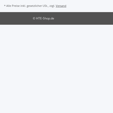
* Alle Preise inkl. gesetzlicher USt., zzgl.
Versand
© HTE-Shop.de