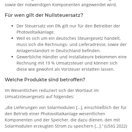
sowie der notwendigen Komponenten angewendet wird.
Für wen gilt der Nullsteuersatz?
Der Steuersatz von 0% gilt nur für den Betreiber der
Photovoltaikanlage.
Weil es sich um ein deutsches Steuergesetz handelt,
muss sich die Rechnungs- und Lieferadresse, sowie der
Anlagenstandort in Deutschland befinden.
Gewerbliche Händler und Installateure bekommen eine
Rechnung mit 19 % Umsatzsteuer und können sich
diese wie gewohnt als Vorsteuer erstatten lassen.
Welche Produkte sind betroffen?
Im Wesentlichen reduziert sich der Wortlaut im
Umsatzsteuergesetz auf folgendes:
‚‚die Lieferungen von Solarmodulen […], einschließlich der für
den Betrieb einer Photovoltaikanlage wesentlichen
Komponenten und der Speicher, die dazu dienen, den mit
Solarmodulen erzeugten Strom zu speichern […].‘‘ (UStG 2022)