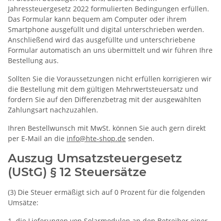
Jahressteuergesetz 2022 formulierten Bedingungen erfüllen.
Das Formular kann bequem am Computer oder ihrem
Smartphone ausgefüllt und digital unterschrieben werden.
Anschließend wird das ausgefüllte und unterschriebene
Formular automatisch an uns übermittelt und wir führen Ihre
Bestellung aus.
Sollten Sie die Voraussetzungen nicht erfüllen korrigieren wir
die Bestellung mit dem gültigen Mehrwertsteuersatz und
fordern Sie auf den Differenzbetrag mit der ausgewählten
Zahlungsart nachzuzahlen.
Ihren Bestellwunsch mit MwSt. können Sie auch gern direkt
per E-Mail an die
info@hte-shop.de
senden.
Auszug Umsatzsteuergesetz
(UStG) § 12 Steuersätze
(3) Die Steuer ermäßigt sich auf 0 Prozent für die folgenden
Umsätze:
1. die Lieferungen von Solarmodulen an den Betreiber einer