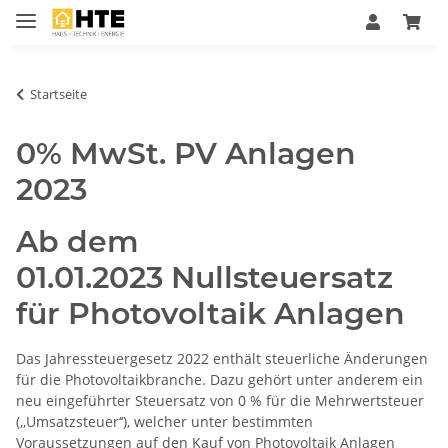
Startseite
0% MwSt. PV Anlagen
2023
Ab dem
01.01.2023
Nullsteuersatz
für Photovoltaik Anlagen
Das Jahressteuergesetz 2022 enthält steuerliche Änderungen
für die Photovoltaikbranche. Dazu gehört unter anderem ein
neu eingeführter Steuersatz von 0 % für die Mehrwertsteuer
(‚‚Umsatzsteuer‘‘), welcher unter bestimmten
Voraussetzungen auf den Kauf von Photovoltaik Anlagen