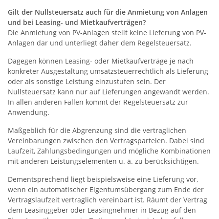
Gilt der Nullsteuersatz auch für die Anmietung von Anlagen
und bei Leasing- und Mietkaufverträgen?
Die Anmietung von PV-Anlagen stellt keine Lieferung von PV-
Anlagen dar und unterliegt daher dem Regelsteuersatz.
Dagegen können Leasing- oder Mietkaufverträge je nach
konkreter Ausgestaltung umsatzsteuerrechtlich als Lieferung
oder als sonstige Leistung einzustufen sein. Der
Nullsteuersatz kann nur auf Lieferungen angewandt werden.
In allen anderen Fällen kommt der Regelsteuersatz zur
Anwendung.
Maßgeblich für die Abgrenzung sind die vertraglichen
Vereinbarungen zwischen den Vertragsparteien. Dabei sind
Laufzeit, Zahlungsbedingungen und mögliche Kombinationen
mit anderen Leistungselementen u. ä. zu berücksichtigen.
Dementsprechend liegt beispielsweise eine Lieferung vor,
wenn ein automatischer Eigentumsübergang zum Ende der
Vertragslaufzeit vertraglich vereinbart ist. Räumt der Vertrag
dem Leasinggeber oder Leasingnehmer in Bezug auf den