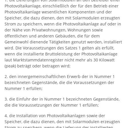
Photovoltaikanlage, einschließlich der für den Betrieb einer
Photovoltaikanlage wesentlichen Komponenten und der
Speicher, die dazu dienen, den mit Solarmodulen erzeugten
Strom zu speichern, wenn die Photovoltaikanlage auf oder in
der Nähe von Privatwohnungen, Wohnungen sowie
öffentlichen und anderen Gebäuden, die für dem
Gemeinwohl dienende Tätigkeiten genutzt werden, installiert
wird. Die Voraussetzungen des Satzes 1 gelten als erfüllt,
wenn die installierte Bruttoleistung der Photovoltaikanlage
laut Marktstammdatenregister nicht mehr als 30 Kilowatt
(peak) beträgt oder betragen wird;
2. den innergemeinschaftlichen Erwerb der in Nummer 1
bezeichneten Gegenstände, die die Voraussetzungen der
Nummer 1 erfüllen;
3. die Einfuhr der in Nummer 1 bezeichneten Gegenstände,
die die Voraussetzungen der Nummer 1 erfüllen;
4. die Installation von Photovoltaikanlagen sowie der
Speicher, die dazu dienen, den mit Solarmodulen erzeugten
Strom zu speichern, wenn die Lieferung der installierten