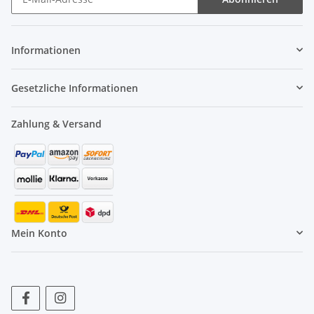
Informationen
Gesetzliche Informationen
Zahlung & Versand
Mein Konto