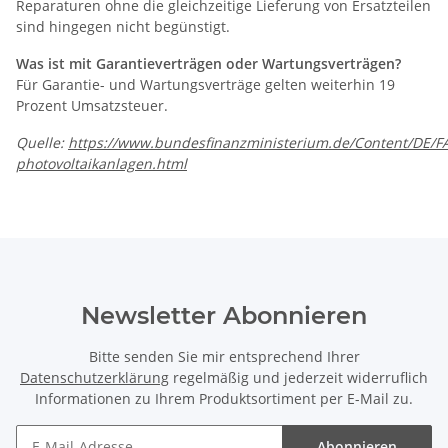
Reparaturen ohne die gleichzeitige Lieferung von Ersatzteilen
sind hingegen nicht begünstigt.
Was ist mit Garantieverträgen oder Wartungsverträgen?
Für Garantie- und Wartungsverträge gelten weiterhin 19
Prozent Umsatzsteuer.
Quelle:
https://www.bundesfinanzministerium.de/Content/DE/F
photovoltaikanlagen.html
Newsletter Abonnieren
Bitte senden Sie mir entsprechend Ihrer
Datenschutzerklärung
regelmäßig und jederzeit widerruflich
Informationen zu Ihrem Produktsortiment per E-Mail zu.
Abonnieren