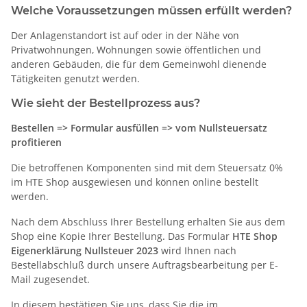
Welche Voraussetzungen müssen erfüllt werden?
Der Anlagenstandort ist auf oder in der Nähe von
Privatwohnungen, Wohnungen sowie öffentlichen und
anderen Gebäuden, die für dem Gemeinwohl dienende
Tätigkeiten genutzt werden.
Wie sieht der Bestellprozess aus?
Bestellen => Formular ausfüllen => vom Nullsteuersatz
profitieren
Die betroffenen Komponenten sind mit dem Steuersatz 0%
im HTE Shop ausgewiesen und können online bestellt
werden.
Nach dem Abschluss Ihrer Bestellung erhalten Sie aus dem
Shop eine Kopie Ihrer Bestellung. Das Formular
HTE Shop
Eigenerklärung Nullsteuer 2023
wird Ihnen nach
Bestellabschluß durch unsere Auftragsbearbeitung per E-
Mail zugesendet.
In diesem bestätigen Sie uns, dass Sie die im