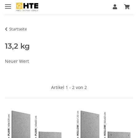
Startseite
13,2 kg
Neuer Wert
Artikel 1 - 2 von 2