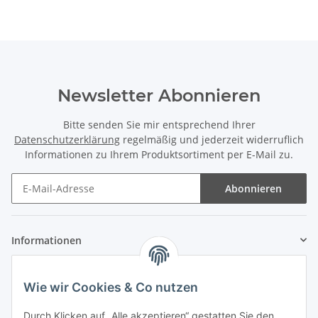
Newsletter Abonnieren
Bitte senden Sie mir entsprechend Ihrer
Datenschutzerklärung
regelmäßig und jederzeit widerruflich
Informationen zu Ihrem Produktsortiment per E-Mail zu.
Abonnieren
Informationen
Gesetzliche Informationen
Wie wir Cookies & Co nutzen
Zahlung & Versand
Durch Klicken auf „Alle akzeptieren“ gestatten Sie den