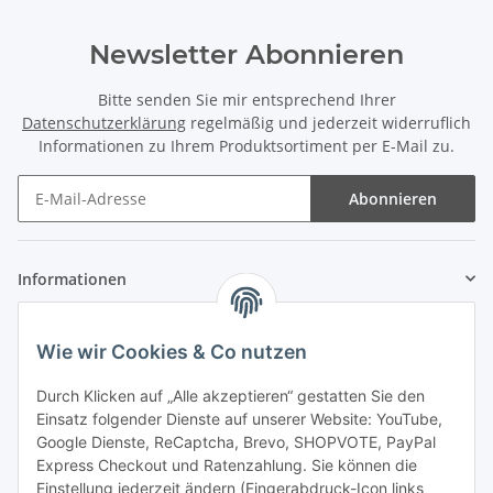
Newsletter Abonnieren
Bitte senden Sie mir entsprechend Ihrer
Datenschutzerklärung
regelmäßig und jederzeit widerruflich
Informationen zu Ihrem Produktsortiment per E-Mail zu.
Abonnieren
Informationen
Gesetzliche Informationen
Wie wir Cookies & Co nutzen
Zahlung & Versand
Durch Klicken auf „Alle akzeptieren“ gestatten Sie den
Einsatz folgender Dienste auf unserer Website: YouTube,
Google Dienste, ReCaptcha, Brevo, SHOPVOTE, PayPal
Express Checkout und Ratenzahlung. Sie können die
Einstellung jederzeit ändern (Fingerabdruck-Icon links