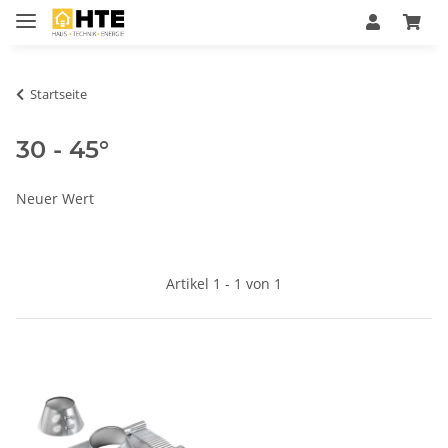
Startseite
30 - 45°
Neuer Wert
Artikel 1 - 1 von 1