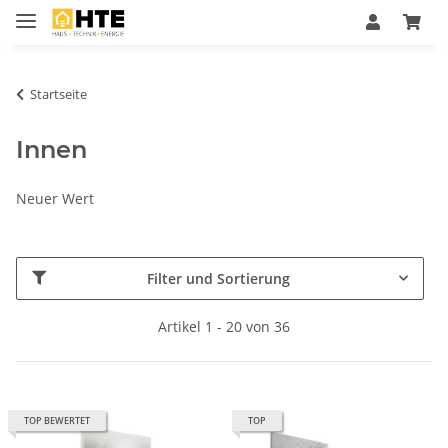
Startseite
Innen
Neuer Wert
Filter und Sortierung
Artikel 1 - 20 von 36
TOP BEWERTET
TOP