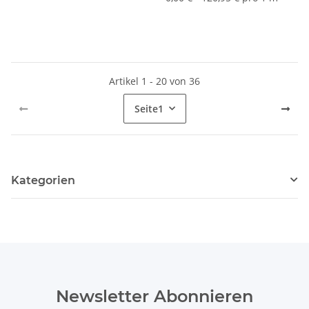
Artikel 1 - 20 von 36
Seite
1
Kategorien
Newsletter Abonnieren