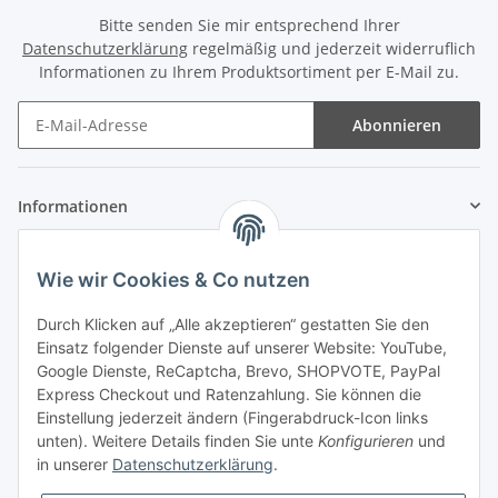
Bitte senden Sie mir entsprechend Ihrer
Datenschutzerklärung
regelmäßig und jederzeit widerruflich
Informationen zu Ihrem Produktsortiment per E-Mail zu.
Abonnieren
Informationen
Gesetzliche Informationen
Wie wir Cookies & Co nutzen
Zahlung & Versand
Durch Klicken auf „Alle akzeptieren“ gestatten Sie den
Einsatz folgender Dienste auf unserer Website: YouTube,
Google Dienste, ReCaptcha, Brevo, SHOPVOTE, PayPal
Express Checkout und Ratenzahlung. Sie können die
Einstellung jederzeit ändern (Fingerabdruck-Icon links
unten). Weitere Details finden Sie unte
Konfigurieren
und
in unserer
Datenschutzerklärung
.
Mein Konto