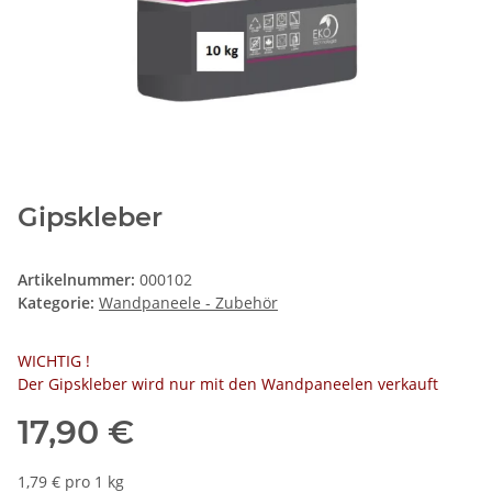
Gipskleber
Artikelnummer:
000102
Kategorie:
Wandpaneele - Zubehör
WICHTIG !
Der Gipskleber wird nur mit den Wandpaneelen verkauft
17,90 €
1,79 € pro 1 kg