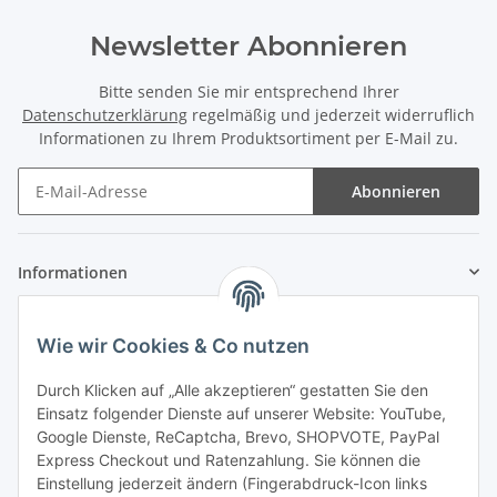
Newsletter Abonnieren
Bitte senden Sie mir entsprechend Ihrer
Datenschutzerklärung
regelmäßig und jederzeit widerruflich
Informationen zu Ihrem Produktsortiment per E-Mail zu.
Abonnieren
Informationen
Gesetzliche Informationen
Wie wir Cookies & Co nutzen
Zahlung & Versand
Durch Klicken auf „Alle akzeptieren“ gestatten Sie den
Einsatz folgender Dienste auf unserer Website: YouTube,
Google Dienste, ReCaptcha, Brevo, SHOPVOTE, PayPal
Express Checkout und Ratenzahlung. Sie können die
Einstellung jederzeit ändern (Fingerabdruck-Icon links