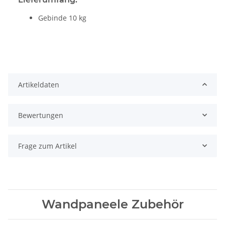
Gebinde 10 kg
Artikeldaten
Bewertungen
Frage zum Artikel
Wandpaneele Zubehör