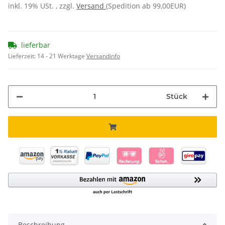
inkl. 19% USt. , zzgl.
Versand
(Spedition ab 99,00EUR)
lieferbar
Lieferzeit:
14 - 21 Werktage
Versandinfo
Stück
Beschreibung