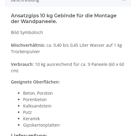
Ansatzgips 10 kg Gebinde für die Montage
der Wandpaneele.
Bild Symbolisch
Mischverhältnis:
ca. 0,40 bis 0,45 Liter Wasser auf 1 kg
Trockenpulver
Verbrauch:
10 kg ausreichend für ca. 9 Paneele (60 x 60
cm)
Geeignete Oberflächen:
Beton, Poroton
Porenbeton
Kalksandstein
Putz
Keramik
Gipskartonplatten
Lieferumfang: