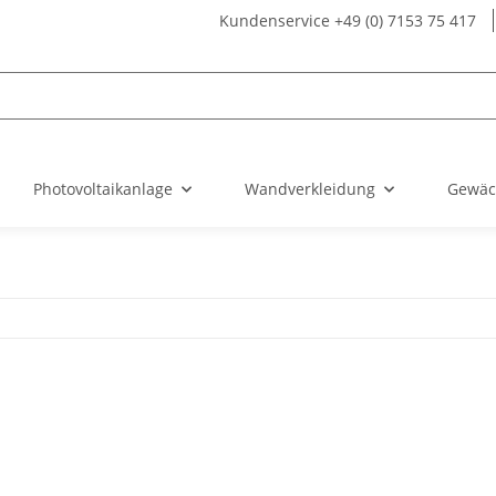
Kundenservice +49 (0) 7153 75 417
Photovoltaikanlage
Wandverkleidung
Gewäc