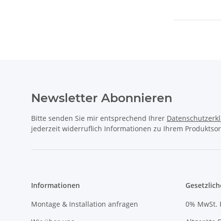
Newsletter Abonnieren
Bitte senden Sie mir entsprechend Ihrer
Datenschutzerk
jederzeit widerruflich Informationen zu Ihrem Produktsor
Informationen
Gesetzlich
Montage & Installation anfragen
0% MwSt. 