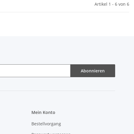
Artikel 1 - 6 von 6
Abonnieren
Mein Konto
Bestellvorgang