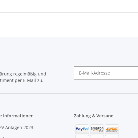
lärung
regelmäßig und
timent per E-Mail zu.
e Informationen
Zahlung & Versand
PV Anlagen 2023