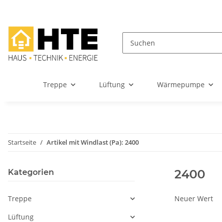
Treppe
Lüftung
Wärmepumpe
Startseite
Artikel mit Windlast (Pa): 2400
2400
Kategorien
Treppe
Neuer Wert
Lüftung