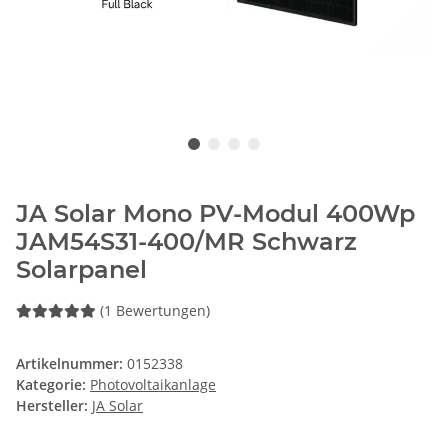
JA Solar Mono PV-Modul 400Wp
JAM54S31-400/MR Schwarz
Solarpanel
(1 Bewertungen)
Artikelnummer:
0152338
Kategorie:
Photovoltaikanlage
Hersteller:
JA Solar