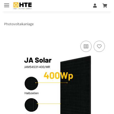
Photovoltaikanlage