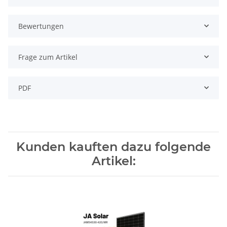
Bewertungen
Frage zum Artikel
PDF
Kunden kauften dazu folgende
Artikel: