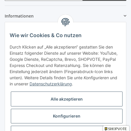
Informationen
Gesetzliche Informationen
Wie wir Cookies & Co nutzen
Zahlung & Versand
Durch Klicken auf „Alle akzeptieren“ gestatten Sie den
Einsatz folgender Dienste auf unserer Website: YouTube,
Google Dienste, ReCaptcha, Brevo, SHOPVOTE, PayPal
Express Checkout und Ratenzahlung. Sie können die
Einstellung jederzeit ändern (Fingerabdruck-Icon links
unten). Weitere Details finden Sie unte
Konfigurieren
und
in unserer
Datenschutzerklärung
.
Mein Konto
Alle akzeptieren
Konfigurieren