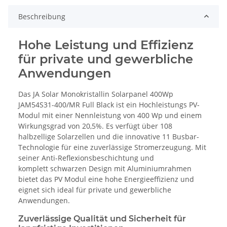
Beschreibung
Hohe Leistung und Effizienz
für private und gewerbliche
Anwendungen
Das JA Solar Monokristallin Solarpanel 400Wp
JAM54S31-400/MR Full Black ist ein Hochleistungs PV-
Modul mit einer Nennleistung von 400 Wp und einem
Wirkungsgrad von 20,5%. Es verfügt über 108
halbzellige Solarzellen und die innovative 11 Busbar-
Technologie für eine zuverlässige Stromerzeugung. Mit
seiner Anti-Reflexionsbeschichtung und
komplett schwarzen Design mit Aluminiumrahmen
bietet das PV Modul eine hohe Energieeffizienz und
eignet sich ideal für private und gewerbliche
Anwendungen.
Zuverlässige Qualität und Sicherheit für