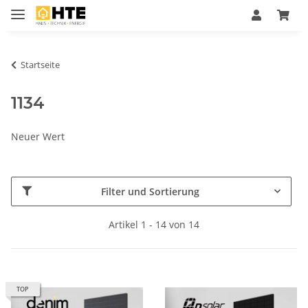
Startseite
1134
Neuer Wert
Filter und Sortierung
Artikel 1 - 14 von 14
TOP