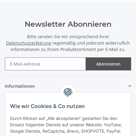
Newsletter Abonnieren
Bitte senden Sie mir entsprechend Ihrer
Datenschutzerklärung
regelmäßig und jederzeit widerruflich
Informationen zu Ihrem Produktsortiment per E-Mail zu.
Abonnieren
Informationen
Gesetzliche Informationen
Wie wir Cookies & Co nutzen
Zahlung & Versand
Durch Klicken auf „Alle akzeptieren“ gestatten Sie den
Einsatz folgender Dienste auf unserer Website: YouTube,
Google Dienste, ReCaptcha, Brevo, SHOPVOTE, PayPal