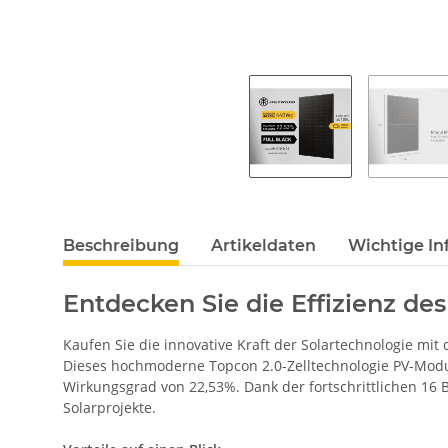
Beschreibung
Artikeldaten
Wichtige In
Entdecken Sie die Effizienz d
Kaufen Sie die innovative Kraft der Solartechnologie mi
Dieses hochmoderne Topcon 2.0-Zelltechnologie PV-Modu
Wirkungsgrad von 22,53%. Dank der fortschrittlichen 16 
Solarprojekte.