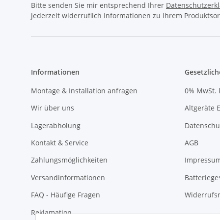
Bitte senden Sie mir entsprechend Ihrer
Datenschutzerk
jederzeit widerruflich Informationen zu Ihrem Produktsor
Informationen
Gesetzlich
Montage & Installation anfragen
0% MwSt. 
Wir über uns
Altgeräte 
Lagerabholung
Datenschu
Kontakt & Service
AGB
Zahlungsmöglichkeiten
Impressu
Versandinformationen
Batteriege
FAQ - Häufige Fragen
Widerrufs
Reklamation