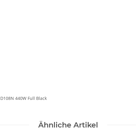
HD108N 440W Full Black
Ähnliche Artikel