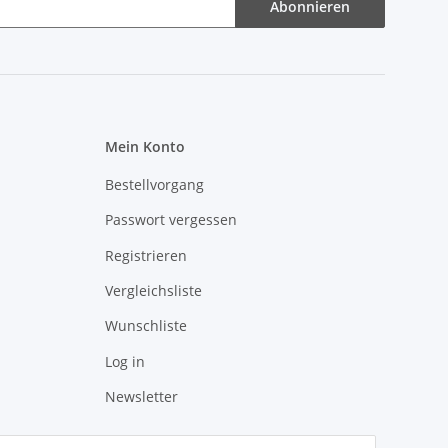
Abonnieren
Mein Konto
Bestellvorgang
Passwort vergessen
Registrieren
Vergleichsliste
Wunschliste
Log in
Newsletter