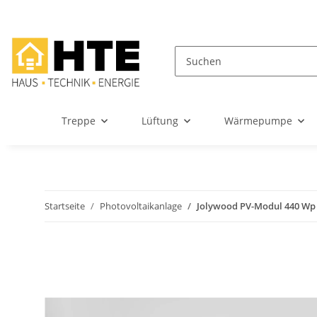
Treppe
Lüftung
Wärmepumpe
Startseite
Photovoltaikanlage
Jolywood PV-Modul 440 Wp 