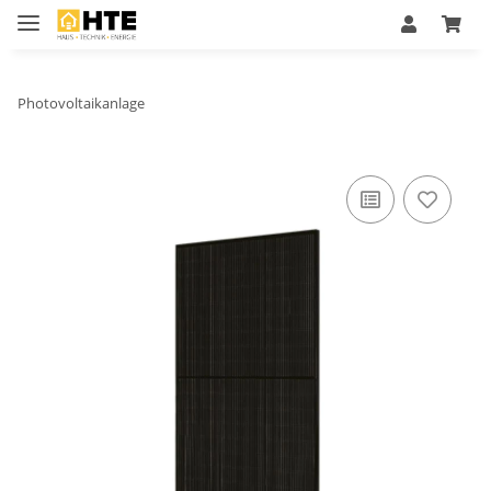
Photovoltaikanlage