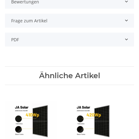
Bewertungen
Frage zum Artikel
PDF
Ähnliche Artikel