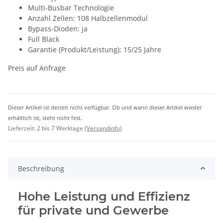
Multi-Busbar Technologie
Anzahl Zellen: 108 Halbzellenmodul
Bypass-Dioden: ja
Full Black
Garantie (Produkt/Leistung): 15/25 Jahre
Preis auf Anfrage
Dieser Artikel ist derzeit nicht verfügbar. Ob und wann dieser Artikel wieder
erhältlich ist, steht nicht fest.
Lieferzeit: 2 bis 7 Werktage
(Versandinfo)
Beschreibung
Hohe Leistung und Effizienz
für private und Gewerbe