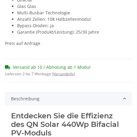
Glas Glas
Multi-Busbar Technologie
Anzahl Zellen: 108 Halbzellenmodul
Bypass-Dioden: ja
Garantie (Produkt/Leistung): 25/30 Jahre
Preis auf Anfrage
Versand ab 10 / Abholung ab 1 Modul
Lieferzeit: 2 bis 7 Werktage
(Versandinfo)
Beschreibung
Entdecken Sie die Effizienz
des QN Solar 440Wp Bifacial
PV-Moduls