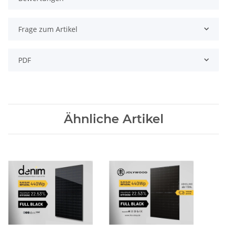
Frage zum Artikel
PDF
Ähnliche Artikel