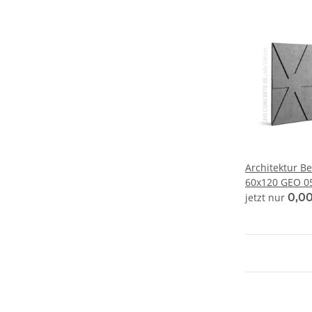
Architektur 
60x120 GEO 05
jetzt nur
0,00