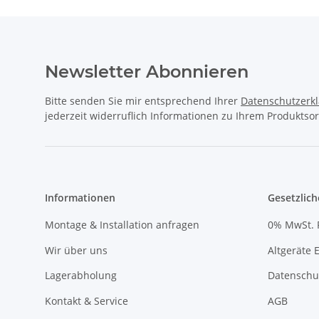
Newsletter Abonnieren
Bitte senden Sie mir entsprechend Ihrer
Datenschutzerk
jederzeit widerruflich Informationen zu Ihrem Produktsor
Informationen
Gesetzlich
Montage & Installation anfragen
0% MwSt. 
Wir über uns
Altgeräte 
Lagerabholung
Datenschu
Kontakt & Service
AGB