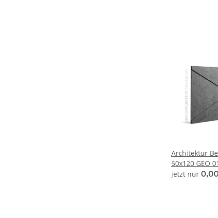
Architektur 
60x120 GEO 01
jetzt nur
0,00