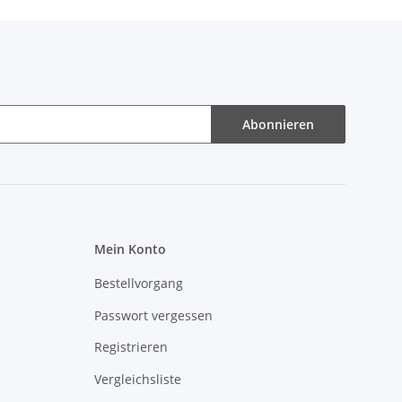
Abonnieren
Mein Konto
Bestellvorgang
Passwort vergessen
Registrieren
Vergleichsliste