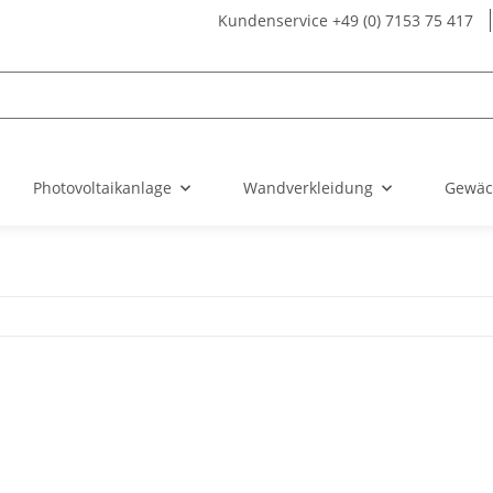
Kundenservice +49 (0) 7153 75 417
Photovoltaikanlage
Wandverkleidung
Gewäc