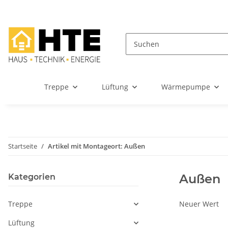
Treppe
Lüftung
Wärmepumpe
Startseite
Artikel mit Montageort: Außen
Außen
Kategorien
Treppe
Neuer Wert
Lüftung