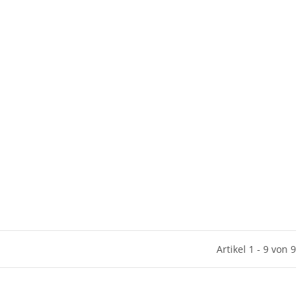
Artikel 1 - 9 von 9