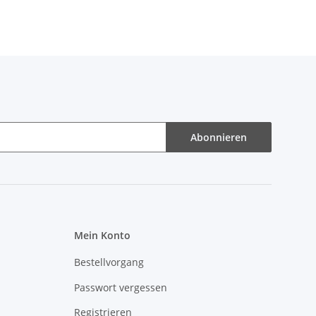
Abonnieren
Mein Konto
Bestellvorgang
Passwort vergessen
Registrieren