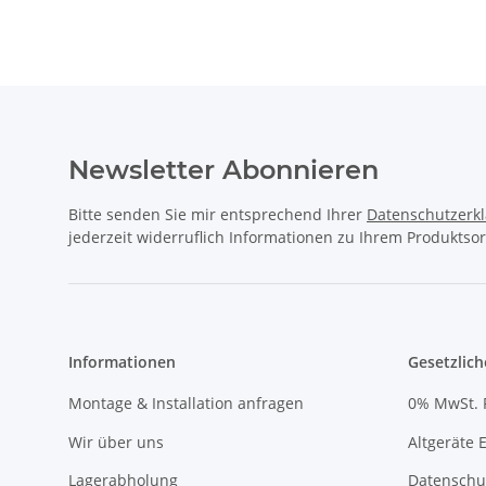
Newsletter Abonnieren
Bitte senden Sie mir entsprechend Ihrer
Datenschutzerk
jederzeit widerruflich Informationen zu Ihrem Produktsor
Informationen
Gesetzlich
Montage & Installation anfragen
0% MwSt. 
Wir über uns
Altgeräte 
Lagerabholung
Datenschu