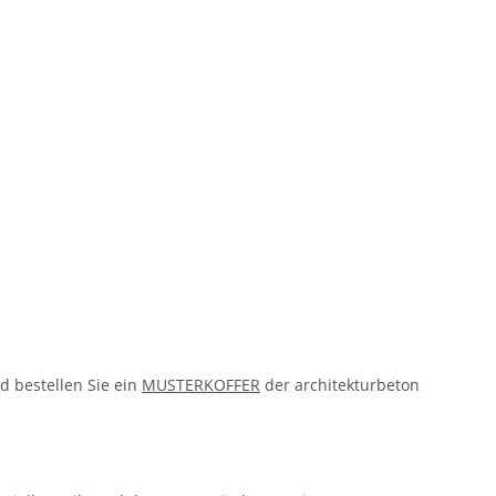
d bestellen Sie ein
MUSTERKOFFER
der architekturbeton