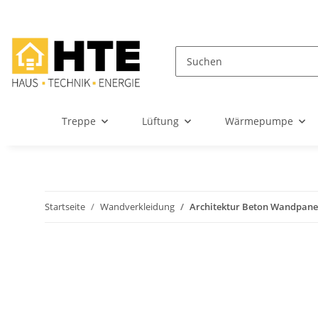
Treppe
Lüftung
Wärmepumpe
Startseite
Wandverkleidung
Architektur Beton Wandpanee