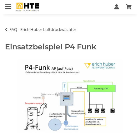
FAQ - Erich Huber Luftdruckwächter
Einsatzbeispiel P4 Funk