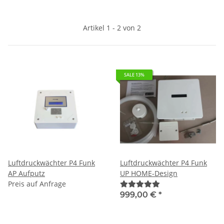
Artikel 1 - 2 von 2
SALE 13%
Luftdruckwächter P4 Funk
Luftdruckwächter P4 Funk
AP Aufputz
UP HOME-Design
Preis auf Anfrage
999,00 €
*