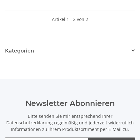
Artikel 1 - 2 von 2
Kategorien
Newsletter Abonnieren
Bitte senden Sie mir entsprechend Ihrer
Datenschutzerklärung
regelmäßig und jederzeit widerruflich
Informationen zu Ihrem Produktsortiment per E-Mail zu.