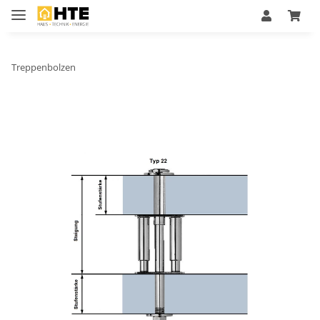
Treppenbolzen