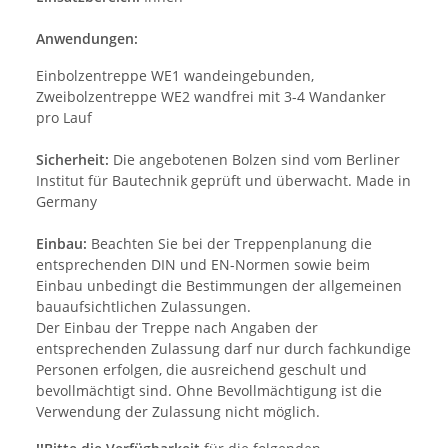
Anwendungen:
Einbolzentreppe WE1 wandeingebunden,
Zweibolzentreppe WE2 wandfrei mit 3-4 Wandanker
pro Lauf
Sicherheit:
Die angebotenen Bolzen sind vom Berliner
Institut für Bautechnik geprüft und überwacht. Made in
Germany
Einbau:
Beachten Sie bei der Treppenplanung die
entsprechenden DIN und EN-Normen sowie beim
Einbau unbedingt die Bestimmungen der allgemeinen
bauaufsichtlichen Zulassungen.
Der Einbau der Treppe nach Angaben der
entsprechenden Zulassung darf nur durch fachkundige
Personen erfolgen, die ausreichend geschult und
bevollmächtigt sind. Ohne Bevollmächtigung ist die
Verwendung der Zulassung nicht möglich.