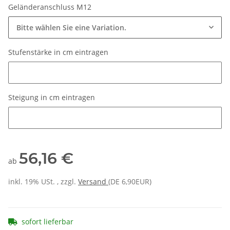
Geländeranschluss M12
Bitte wählen Sie eine Variation.
Stufenstärke in cm eintragen
Stufenstärke in cm eintragen
Steigung in cm eintragen
Steigung in cm eintragen
56,16 €
ab
inkl. 19% USt. , zzgl.
Versand
(DE 6,90EUR)
sofort lieferbar