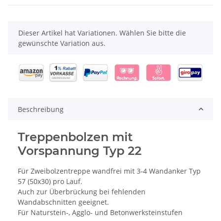
x
Dieser Artikel hat Variationen. Wählen Sie bitte die
gewünschte Variation aus.
Beschreibung
Treppenbolzen mit
Vorspannung Typ 22
Für Zweibolzentreppe wandfrei mit 3-4 Wandanker Typ
57 (50x30) pro Lauf.
Auch zur Überbrückung bei fehlenden
Wandabschnitten geeignet.
Für Naturstein-, Agglo- und Betonwerksteinstufen