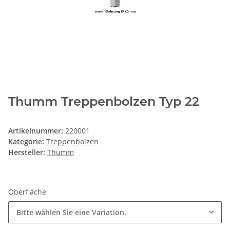
Thumm Treppenbolzen Typ 22
Artikelnummer:
220001
Kategorie:
Treppenbolzen
Hersteller:
Thumm
Oberfläche
Bitte wählen Sie eine Variation.