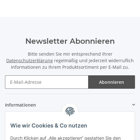
Newsletter Abonnieren
Bitte senden Sie mir entsprechend Ihrer
Datenschutzerklärung
regelmäßig und jederzeit widerruflich
Informationen zu Ihrem Produktsortiment per E-Mail zu.
Abonnieren
Informationen
Gesetzliche Informationen
Wie wir Cookies & Co nutzen
Zahlung & Versand
Durch Klicken auf „Alle akzeptieren“ gestatten Sie den