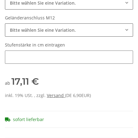
Bitte wählen Sie eine Variation.
Geländeranschluss M12
Bitte wählen Sie eine Variation.
Stufenstärke in cm eintragen
Stufenstärke in cm eintragen
17,11 €
ab
inkl. 19% USt. , zzgl.
Versand
(DE 6,90EUR)
sofort lieferbar