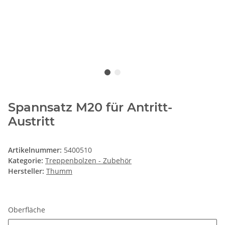
Spannsatz M20 für Antritt-
Austritt
Artikelnummer:
5400510
Kategorie:
Treppenbolzen - Zubehör
Hersteller:
Thumm
Oberfläche