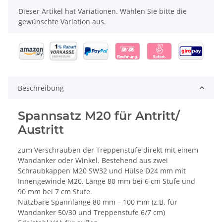
x
Dieser Artikel hat Variationen. Wählen Sie bitte die
gewünschte Variation aus.
Beschreibung
Spannsatz M20 für Antritt/
Austritt
zum Verschrauben der Treppenstufe direkt mit einem
Wandanker oder Winkel. Bestehend aus zwei
Schraubkappen M20 SW32 und Hülse D24 mm mit
Innengewinde M20. Länge 80 mm bei 6 cm Stufe und
90 mm bei 7 cm Stufe.
Nutzbare Spannlänge 80 mm – 100 mm (z.B. für
Wandanker 50/30 und Treppenstufe 6/7 cm)