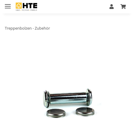
Treppenbolzen - Zubehör