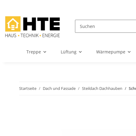
Treppe
Lüftung
Wärmepumpe
Startseite
Dach und Fassade
Steildach Dachhauben
Sch