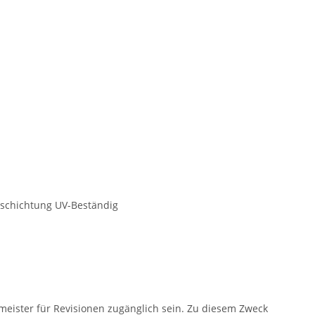
Beschichtung UV-Beständig
eister für Revisionen zugänglich sein. Zu diesem Zweck