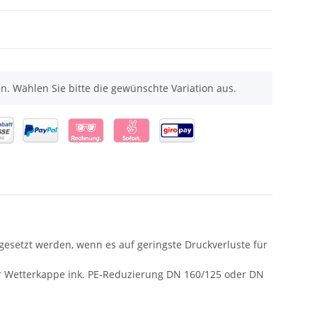
nen. Wählen Sie bitte die gewünschte Variation aus.
gesetzt werden, wenn es auf geringste Druckverluste für
er Wetterkappe ink. PE-Reduzierung DN 160/125 oder DN