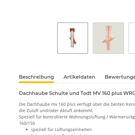
Beschreibung
Artikeldaten
Bewertung
Dachhaube Schulte und Todt MV 160 plus WR
Die Dachhaube mv 160 plus verfügt über die besten Kennw
die Zuluft und/oder Abluft ankommt.
Speziell für kontrollierte Wohnungslüftung / Wärmerüc
160/150
speziell für Lüftungseinheiten