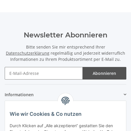
Newsletter Abonnieren
Bitte senden Sie mir entsprechend Ihrer
Datenschutzerklärung
regelmäßig und jederzeit widerruflich
Informationen zu Ihrem Produktsortiment per E-Mail zu.
Abonnieren
Informationen
Gesetzliche Informationen
Wie wir Cookies & Co nutzen
Zahlung & Versand
Durch Klicken auf „Alle akzeptieren“ gestatten Sie den