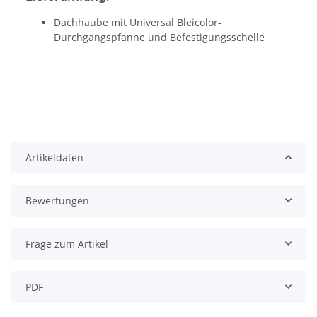
Dachhaube mit Universal Bleicolor-
Durchgangspfanne und Befestigungsschelle
Artikeldaten
Bewertungen
Frage zum Artikel
PDF