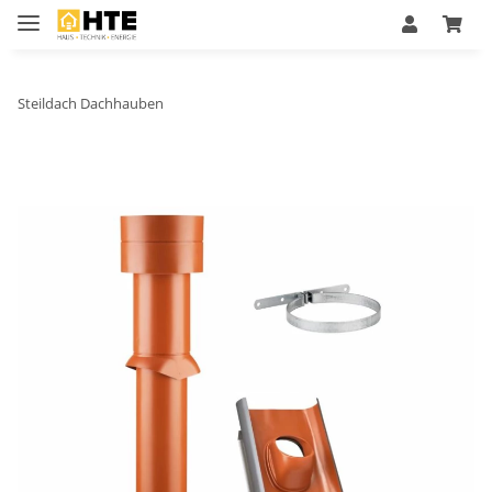
Steildach Dachhauben