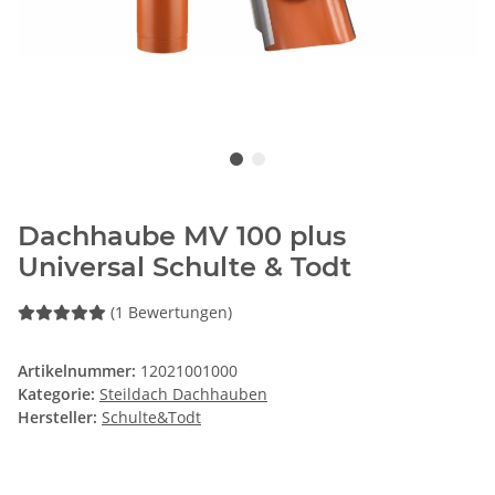
Dachhaube MV 100 plus
Universal Schulte & Todt
(1 Bewertungen)
Artikelnummer:
12021001000
Kategorie:
Steildach Dachhauben
Hersteller:
Schulte&Todt