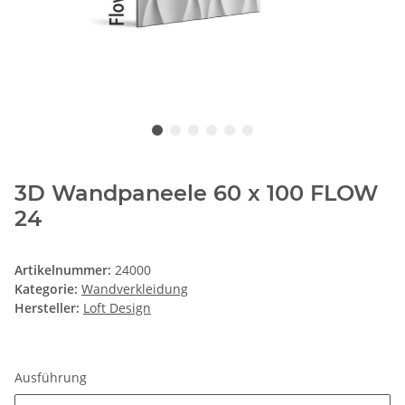
3D Wandpaneele 60 x 100 FLOW
24
Artikelnummer:
24000
Kategorie:
Wandverkleidung
Hersteller:
Loft Design
Ausführung