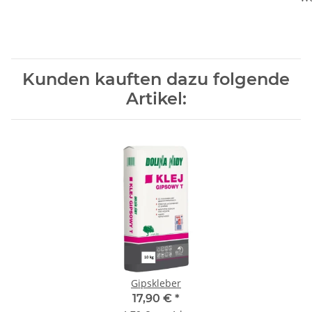
Kunden kauften dazu folgende
Artikel:
Gipskleber
17,90 €
*