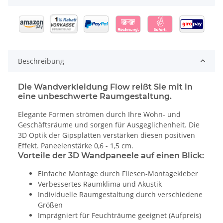
Beschreibung
Die Wandverkleidung Flow reißt Sie mit in
eine unbeschwerte Raumgestaltung.
Elegante Formen strömen durch Ihre Wohn- und
Geschäftsräume und sorgen für Ausgeglichenheit. Die
3D Optik der Gipsplatten verstärken diesen positiven
Effekt. Paneelenstärke 0,6 - 1,5 cm.
Vorteile der 3D Wandpaneele auf einen Blick:
Einfache Montage durch Fliesen-Montagekleber
Verbessertes Raumklima und Akustik
Individuelle Raumgestaltung durch verschiedene
Größen
Imprägniert für Feuchträume geeignet (Aufpreis)