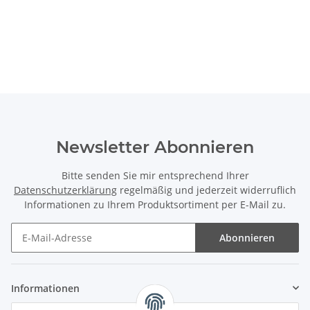
Newsletter Abonnieren
Bitte senden Sie mir entsprechend Ihrer
Datenschutzerklärung
regelmäßig und jederzeit widerruflich
Informationen zu Ihrem Produktsortiment per E-Mail zu.
Abonnieren
Informationen