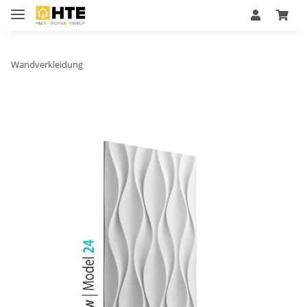
Wandverkleidung