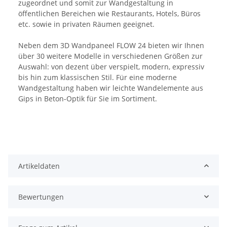
zugeordnet und somit zur Wandgestaltung in
öffentlichen Bereichen wie Restaurants, Hotels, Büros
etc. sowie in privaten Räumen geeignet.
Neben dem 3D Wandpaneel FLOW 24 bieten wir Ihnen
über 30 weitere Modelle in verschiedenen Größen zur
Auswahl: von dezent über verspielt, modern, expressiv
bis hin zum klassischen Stil. Für eine moderne
Wandgestaltung haben wir leichte Wandelemente aus
Gips in Beton-Optik für Sie im Sortiment.
Artikeldaten
Bewertungen