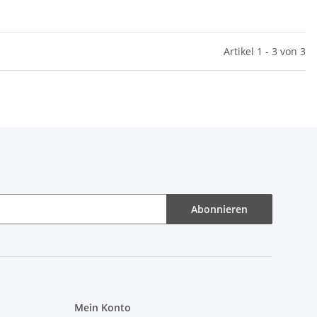
Artikel 1 - 3 von 3
Abonnieren
Mein Konto