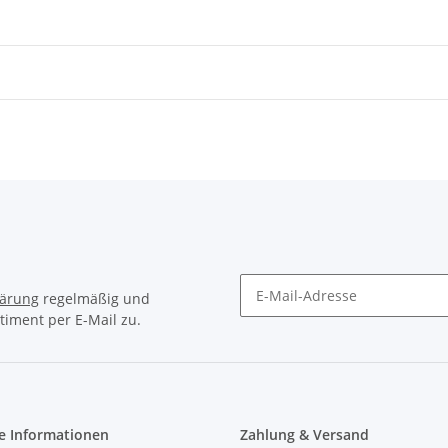
lärung
regelmäßig und
timent per E-Mail zu.
e Informationen
Zahlung & Versand