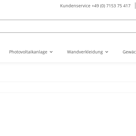
Kundenservice +49 (0) 7153 75 417
Photovoltaikanlage
Wandverkleidung
Gewäc