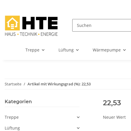
Treppe
Lüftung
Wärmepumpe
Startseite
Artikel mit Wirkungsgrad (%): 22,53
22,53
Kategorien
Treppe
Neuer Wert
Lüftung