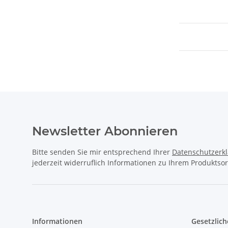
Newsletter Abonnieren
Bitte senden Sie mir entsprechend Ihrer
Datenschutzerk
jederzeit widerruflich Informationen zu Ihrem Produktsor
Informationen
Gesetzlich