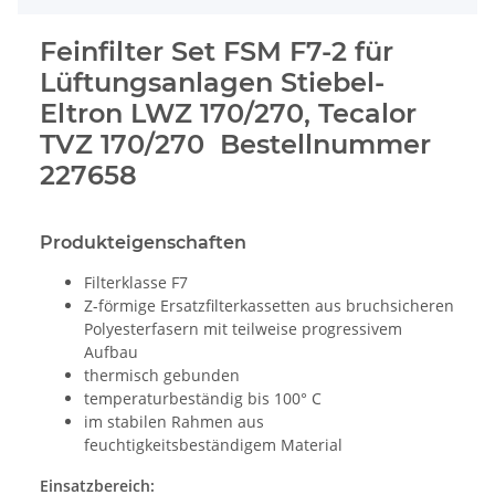
Feinfilter Set FSM F7-2 für
Lüftungsanlagen Stiebel-
Eltron LWZ 170/270, Tecalor
TVZ 170/270 Bestellnummer
227658
Produkteigenschaften
Filterklasse F7
Z-förmige Ersatzfilterkassetten aus bruchsicheren
Polyesterfasern mit teilweise progressivem
Aufbau
thermisch gebunden
temperaturbeständig bis 100° C
im stabilen Rahmen aus
feuchtigkeitsbeständigem Material
Einsatzbereich: