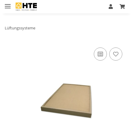
Lüftungssysteme