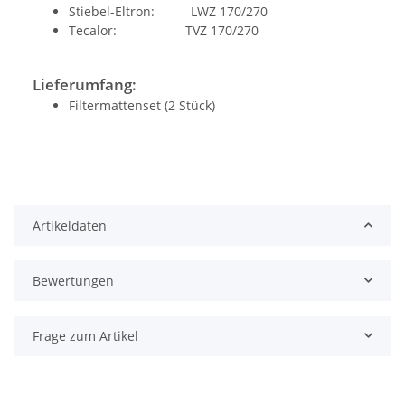
Stiebel-Eltron: LWZ 170/270
Tecalor: TVZ 170/270
Lieferumfang:
Filtermattenset (2 Stück)
Artikeldaten
Bewertungen
Frage zum Artikel