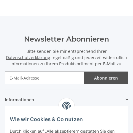
Newsletter Abonnieren
Bitte senden Sie mir entsprechend Ihrer
Datenschutzerklärung
regelmäßig und jederzeit widerruflich
Informationen zu Ihrem Produktsortiment per E-Mail zu.
Abonnieren
Informationen
Gesetzliche Informationen
Wie wir Cookies & Co nutzen
Zahlung & Versand
Durch Klicken auf „Alle akzeptieren“ gestatten Sie den