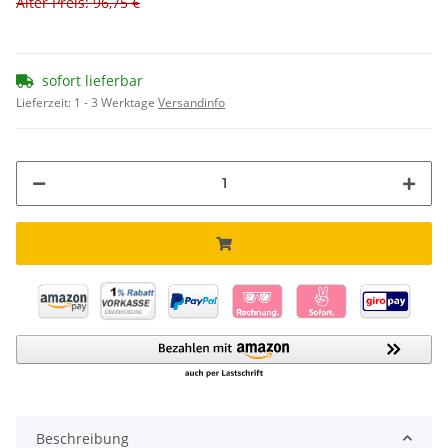
Alter Preis: 96,75 €
sofort lieferbar
Lieferzeit:
1 - 3 Werktage
Versandinfo
Beschreibung