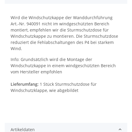
Wird die Windschutzkappe der Wanddurchführung
Art.-Nr. 940091 nicht im windgeschützten Bereich
montiert, empfehlen wir die Sturmschutzdose für
Windschutzkappe zu montieren. Die Sturmschutzdose
reduziert die Fehlabschaltungen des P4 bei starkem
Wind.
Info: Grundsätzlich wird die Montage der
Windschutzkappe in einem windgeschützten Bereich
vom Hersteller empfohlen
Lieferumfang:
1 Stück Sturmschutzdose für
Windschutzklappe, wie abgebildet
Artikeldaten