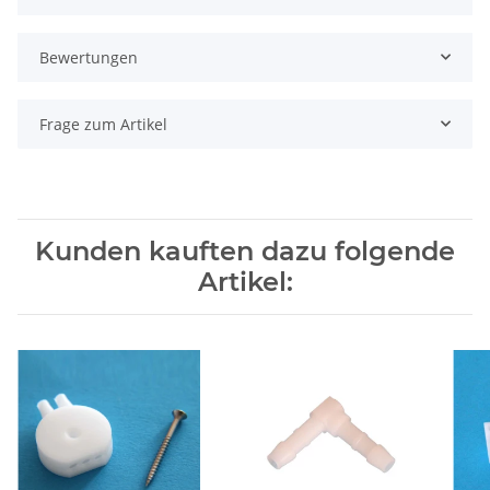
Bewertungen
Frage zum Artikel
Kunden kauften dazu folgende
Artikel: