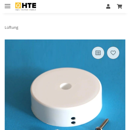
Lüftung