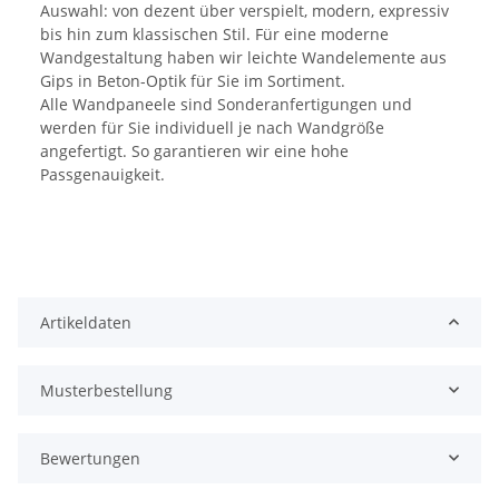
Auswahl: von dezent über verspielt, modern, expressiv
bis hin zum klassischen Stil. Für eine moderne
Wandgestaltung haben wir leichte Wandelemente aus
Gips in Beton-Optik für Sie im Sortiment.
Alle Wandpaneele sind Sonderanfertigungen und
werden für Sie individuell je nach Wandgröße
angefertigt. So garantieren wir eine hohe
Passgenauigkeit.
Artikeldaten
Musterbestellung
Bewertungen