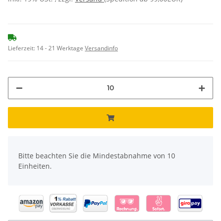
Lieferzeit:
14 - 21 Werktage
Versandinfo
x
Bitte beachten Sie die Mindestabnahme von 10
Einheiten.