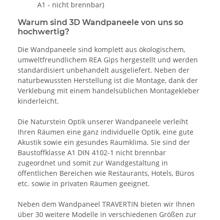
A1 - nicht brennbar)
Warum sind 3D Wandpaneele von uns so
hochwertig?
Die Wandpaneele sind komplett aus ökologischem,
umweltfreundlichem REA Gips hergestellt und werden
standardisiert unbehandelt ausgeliefert. Neben der
naturbewussten Herstellung ist die Montage, dank der
Verklebung mit einem handelsüblichen Montagekleber
kinderleicht.
Die Naturstein Optik unserer Wandpaneele verleiht
Ihren Räumen eine ganz individuelle Optik, eine gute
Akustik sowie ein gesundes Raumklima. Sie sind der
Baustoffklasse A1 DIN 4102-1 nicht brennbar
zugeordnet und somit zur Wandgestaltung in
öffentlichen Bereichen wie Restaurants, Hotels, Büros
etc. sowie in privaten Räumen geeignet.
Neben dem Wandpaneel TRAVERTIN bieten wir Ihnen
über 30 weitere Modelle in verschiedenen Größen zur