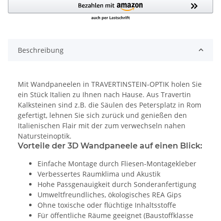
Beschreibung
Mit Wandpaneelen in TRAVERTINSTEIN-OPTIK holen Sie
ein Stück Italien zu Ihnen nach Hause. Aus Travertin
Kalksteinen sind z.B. die Säulen des Petersplatz in Rom
gefertigt, lehnen Sie sich zurück und genießen den
Italienischen Flair mit der zum verwechseln nahen
Natursteinoptik.
Vorteile der 3D Wandpaneele auf einen Blick:
Einfache Montage durch Fliesen-Montagekleber
Verbessertes Raumklima und Akustik
Hohe Passgenauigkeit durch Sonderanfertigung
Umweltfreundliches, ökologisches REA Gips
Ohne toxische oder flüchtige Inhaltsstoffe
Für öffentliche Räume geeignet (Baustoffklasse