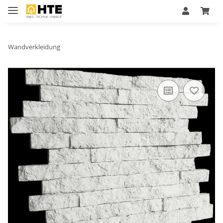
Wandverkleidung