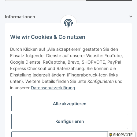
Informationen
Gesetzliche Informationen
Wie wir Cookies & Co nutzen
Zahlung & Versand
Durch Klicken auf „Alle akzeptieren“ gestatten Sie den
Einsatz folgender Dienste auf unserer Website: YouTube,
Google Dienste, ReCaptcha, Brevo, SHOPVOTE, PayPal
Express Checkout und Ratenzahlung. Sie können die
Einstellung jederzeit ändern (Fingerabdruck-Icon links
unten). Weitere Details finden Sie unte
Konfigurieren
und
in unserer
Datenschutzerklärung
.
Mein Konto
Alle akzeptieren
Konfigurieren