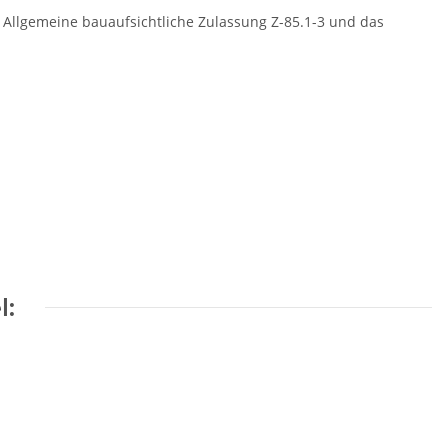
 Allgemeine bauaufsichtliche Zulassung Z-85.1-3 und das
l: