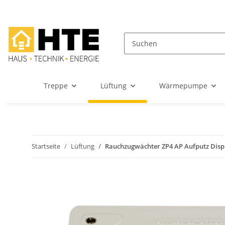
Treppe
Lüftung
Wärmepumpe
Startseite
Lüftung
Rauchzugwächter ZP4 AP Aufputz Disp