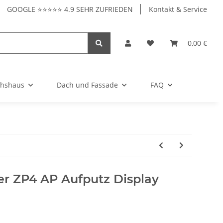
GOOGLE ⭐⭐⭐⭐⭐ 4.9 SEHR ZUFRIEDEN
Kontakt & Service
0,00 €
hshaus
Dach und Fassade
FAQ
r ZP4 AP Aufputz Display