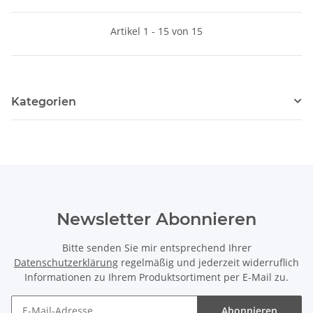
Artikel 1 - 15 von 15
Kategorien
Newsletter Abonnieren
Bitte senden Sie mir entsprechend Ihrer
Datenschutzerklärung
regelmäßig und jederzeit widerruflich
Informationen zu Ihrem Produktsortiment per E-Mail zu.
Abonnieren