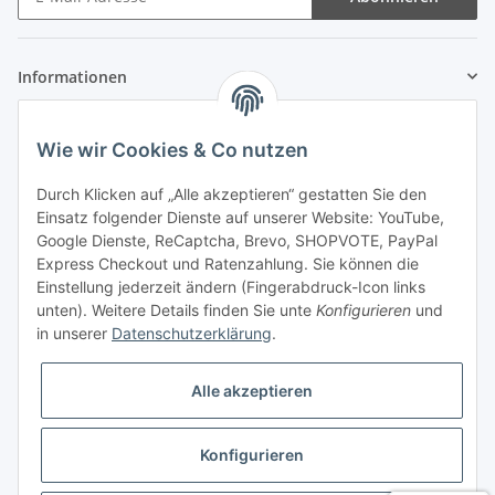
Informationen
Gesetzliche Informationen
Wie wir Cookies & Co nutzen
Zahlung & Versand
Durch Klicken auf „Alle akzeptieren“ gestatten Sie den
Einsatz folgender Dienste auf unserer Website: YouTube,
Google Dienste, ReCaptcha, Brevo, SHOPVOTE, PayPal
Express Checkout und Ratenzahlung. Sie können die
Einstellung jederzeit ändern (Fingerabdruck-Icon links
unten). Weitere Details finden Sie unte
Konfigurieren
und
in unserer
Datenschutzerklärung
.
Mein Konto
Alle akzeptieren
Konfigurieren