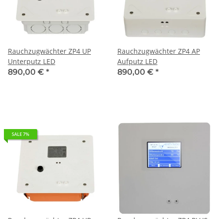
Rauchzugwächter ZP4 UP
Rauchzugwächter ZP4 AP
Unterputz LED
Aufputz LED
890,00 €
*
890,00 €
*
SALE 7%