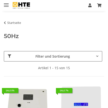
Startseite
50Hz
Filter und Sortierung
Artikel 1 - 15 von 15
SALE 0%
SALE 7%