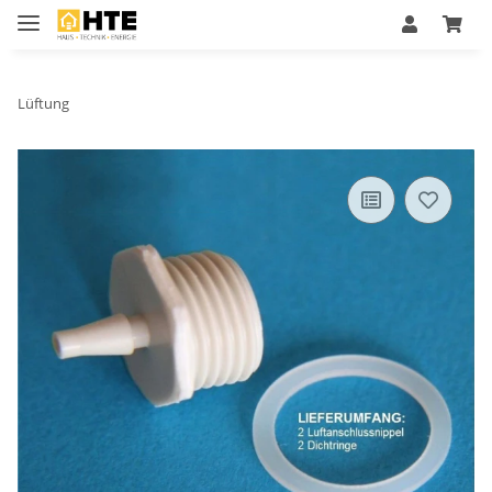
Lüftung