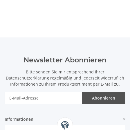
Newsletter Abonnieren
Bitte senden Sie mir entsprechend Ihrer
Datenschutzerklärung
regelmäßig und jederzeit widerruflich
Informationen zu Ihrem Produktsortiment per E-Mail zu.
Abonnieren
Informationen