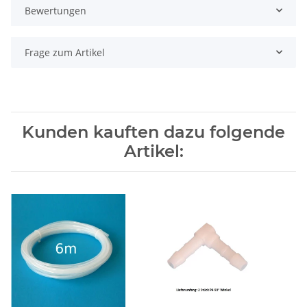
Bewertungen
Frage zum Artikel
Kunden kauften dazu folgende
Artikel: