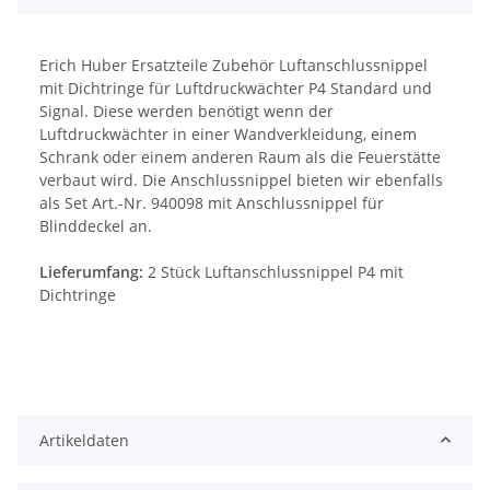
Erich Huber Ersatzteile Zubehör Luftanschlussnippel
mit Dichtringe für Luftdruckwächter P4 Standard und
Signal. Diese werden benötigt wenn der
Luftdruckwächter in einer Wandverkleidung, einem
Schrank oder einem anderen Raum als die Feuerstätte
verbaut wird. Die Anschlussnippel bieten wir ebenfalls
als Set Art.-Nr. 940098 mit Anschlussnippel für
Blinddeckel an.
Lieferumfang:
2 Stück Luftanschlussnippel P4 mit
Dichtringe
Artikeldaten